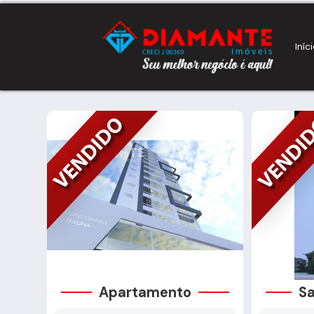
Iníc
Apartamento
Sa