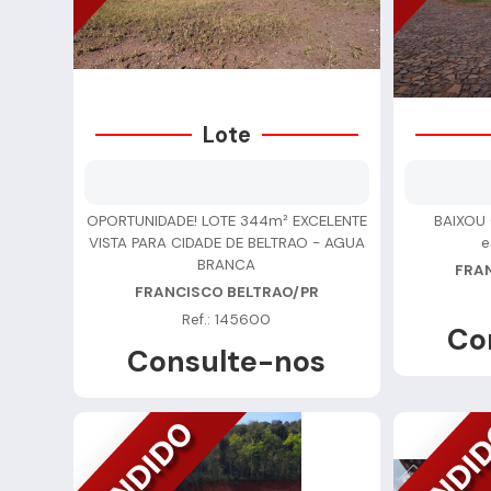
Lote
OPORTUNIDADE! LOTE 344m² EXCELENTE
BAIXOU 
VISTA PARA CIDADE DE BELTRAO - AGUA
e
BRANCA
FRA
FRANCISCO BELTRAO/PR
Ref.: 145600
Co
Consulte-nos