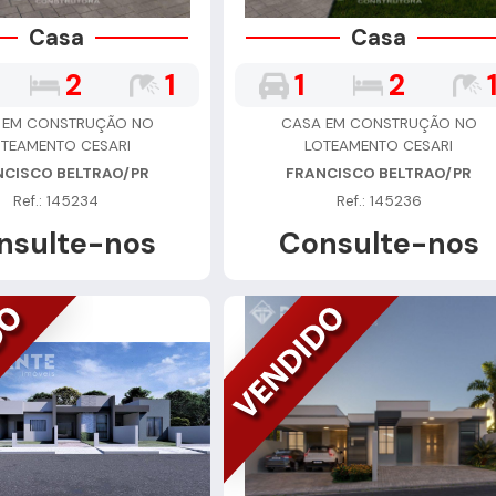
Casa
Casa
2
1
1
2
 EM CONSTRUÇÃO NO
CASA EM CONSTRUÇÃO NO
TEAMENTO CESARI
LOTEAMENTO CESARI
NCISCO BELTRAO/PR
FRANCISCO BELTRAO/PR
Ref.: 145234
Ref.: 145236
nsulte-nos
Consulte-nos