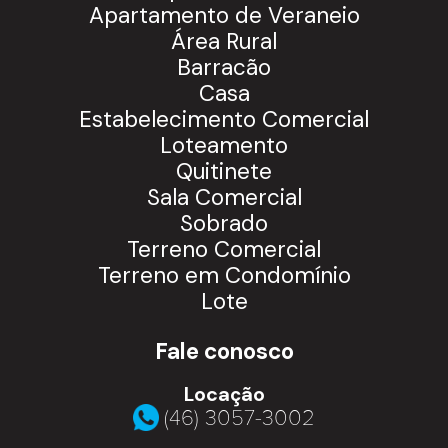
Apartamento de Veraneio
Área Rural
Barracão
Casa
Estabelecimento Comercial
Loteamento
Quitinete
Sala Comercial
Sobrado
Terreno Comercial
Terreno em Condomínio
Lote
Fale conosco
Locação
(46) 3057-3002