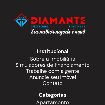
Institucional
Sobre a Imobiliária
Simuladores de financiamento
Trabalhe com a gente
Anuncie seu imóvel
Contato
Categorias
Apartamento