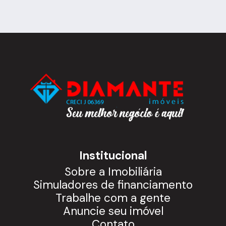
Institucional
Sobre a Imobiliária
Simuladores de financiamento
Trabalhe com a gente
Anuncie seu imóvel
Contato