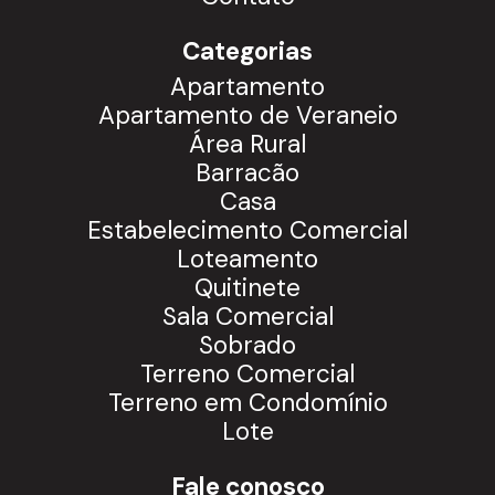
Categorias
Apartamento
Apartamento de Veraneio
Área Rural
Barracão
Casa
Estabelecimento Comercial
Loteamento
Quitinete
Sala Comercial
Sobrado
Terreno Comercial
Terreno em Condomínio
Lote
Fale conosco