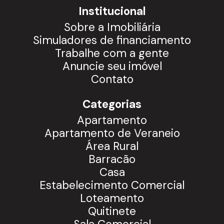
Institucional
Sobre a Imobiliária
Simuladores de financiamento
Trabalhe com a gente
Anuncie seu imóvel
Contato
Categorias
Apartamento
Apartamento de Veraneio
Área Rural
Barracão
Casa
Estabelecimento Comercial
Loteamento
Quitinete