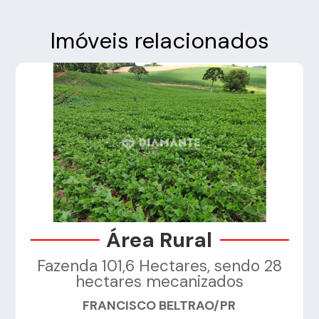
Imóveis relacionados
Área Rural
Fazenda 101,6 Hectares, sendo 28
a
hectares mecanizados
FRANCISCO BELTRAO/PR