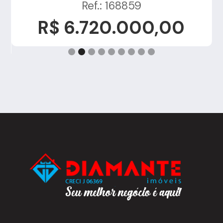
Ref.: 168859
R$ 6.720.000,00