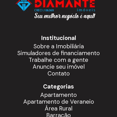
Institucional
Sobre a Imobiliária
Simuladores de financiamento
Trabalhe com a gente
Anuncie seu imóvel
Contato
Categorias
Apartamento
Apartamento de Veraneio
Área Rural
Barracão