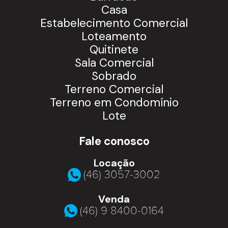
Casa
Estabelecimento Comercial
Loteamento
Quitinete
Sala Comercial
Sobrado
Terreno Comercial
Terreno em Condomínio
Lote
Fale conosco
Locação
(46) 3057-3002
Venda
(46) 9 8400-0164