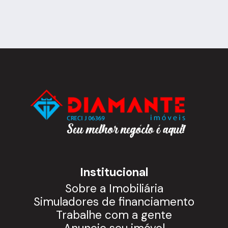
Institucional
Sobre a Imobiliária
Simuladores de financiamento
Trabalhe com a gente