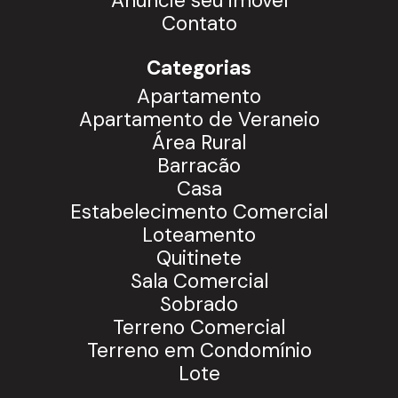
Anuncie seu imóvel
Contato
Categorias
Apartamento
Apartamento de Veraneio
Área Rural
Barracão
Casa
Estabelecimento Comercial
Loteamento
Quitinete
Sala Comercial
Sobrado
Terreno Comercial
Terreno em Condomínio
Lote