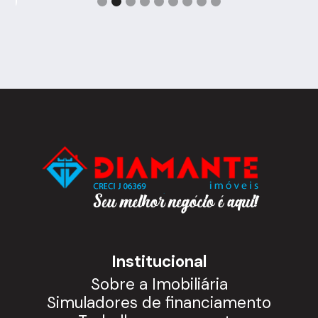
Institucional
Sobre a Imobiliária
Simuladores de financiamento