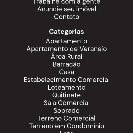
Trabalhe com a gente
Anuncie seu imóvel
Contato
Categorias
Apartamento
Apartamento de Veraneio
Área Rural
Barracão
Casa
Estabelecimento Comercial
Loteamento
Quitinete
Sala Comercial
Sobrado
Terreno Comercial
Terreno em Condomínio