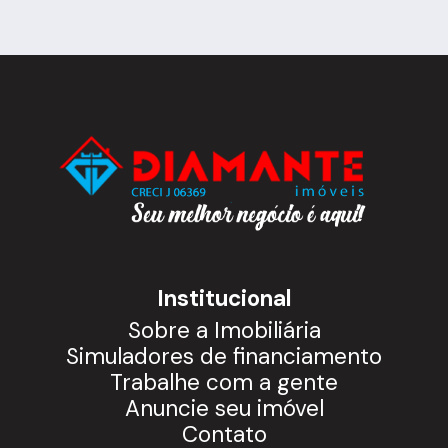
Institucional
Sobre a Imobiliária
Simuladores de financiamento
Trabalhe com a gente
Anuncie seu imóvel
Contato