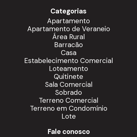
Categorias
Apartamento
Apartamento de Veraneio
Área Rural
Barracão
Casa
Estabelecimento Comercial
Loteamento
Quitinete
Sala Comercial
Sobrado
Terreno Comercial
Terreno em Condomínio
Lote
Fale conosco