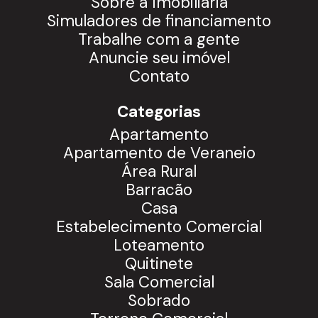
Sobre a Imobiliária
Simuladores de financiamento
Trabalhe com a gente
Anuncie seu imóvel
Contato
Categorias
Apartamento
Apartamento de Veraneio
Área Rural
Barracão
Casa
Estabelecimento Comercial
Loteamento
Quitinete
Sala Comercial
Sobrado