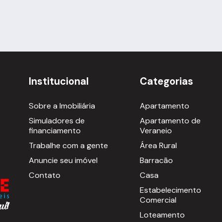
Institucional
Categorias
Sobre a Imobiliária
Apartamento
Simuladores de
Apartamento de
financiamento
Veraneio
Trabalhe com a gente
Área Rural
Anuncie seu imóvel
Barracão
Contato
Casa
Estabelecimento
Comercial
Loteamento