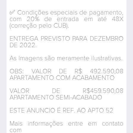
✅ Condições especiais de pagamento,
com 20% de entrada em até 48X
(correção pelo CUB).
ENTREGA PREVISTO PARA DEZEMBRO
DE 2022.
As Imagens são meramente ilustrativas.
OBS: VALOR DE R$ 492.590,08
APARTAMENTO COM ACABAMENTO
VALOR DE R$459.590,08
APARTAMENTO SEMI-ACABADO
ESTE ANUNCIO É REF. AO APTO 52
Mais informações entre em contato
com