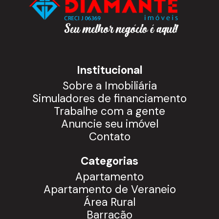
Institucional
Sobre a Imobiliária
Simuladores de financiamento
Trabalhe com a gente
Anuncie seu imóvel
Contato
Categorias
Apartamento
Apartamento de Veraneio
Área Rural
Barracão