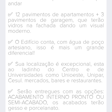
andar
✅ 12 pavimentos de apartamentos + 3
pavimentos de garagem, que terão
vidros na fachada dando um visual
moderno.
✅ O Edifício conta, com água de poço
artesiano, isso é mais um grande
diferencial!
✅ Sua localização é excepcional, esta
ao ladinho do Centro e de
Universidades como Unioeste, Unipar,
Cesul. mercados, bares e restaurantes.
✅ Serão entregues com as opções:
ACABAMENTO INTERNO PRONTO OU
SEMI-ACABADO, os acabados terão
gesso e porcelanato.