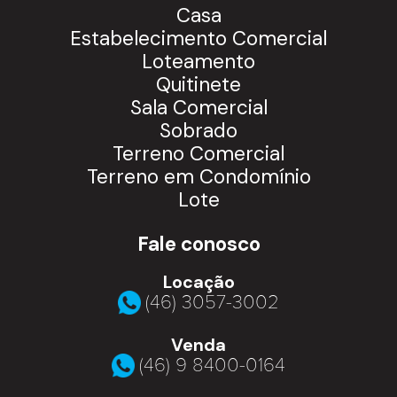
Casa
Estabelecimento Comercial
Loteamento
Quitinete
Sala Comercial
Sobrado
Terreno Comercial
Terreno em Condomínio
Lote
Fale conosco
Locação
(46) 3057-3002
Venda
(46) 9 8400-0164