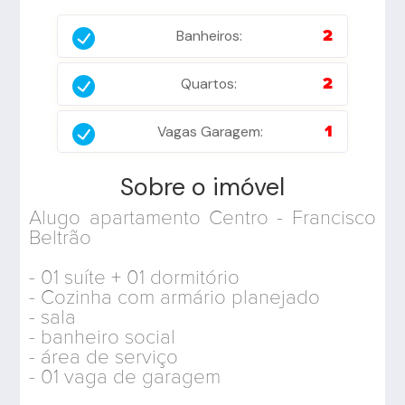
Banheiros:
2
Quartos:
2
Vagas Garagem:
1
Sobre o imóvel
Alugo apartamento Centro - Francisco
Beltrão
- 01 suíte + 01 dormitório
- Cozinha com armário planejado
- sala
- banheiro social
- área de serviço
- 01 vaga de garagem