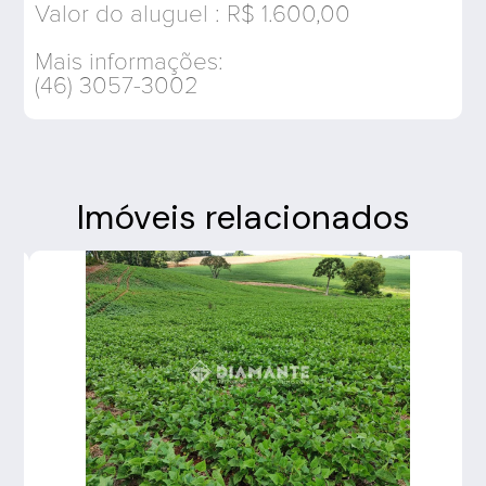
Valor do aluguel : R$ 1.600,00
Mais informações:
(46) 3057-3002
Imóveis relacionados