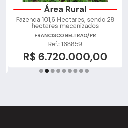
Área Rural
Fazenda 101,6 Hectares, sendo 28
a
hectares mecanizados
FRANCISCO BELTRAO/PR
Ref.: 168859
R$ 6.720.000,00