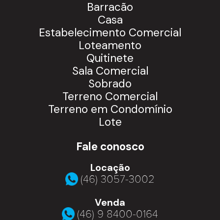
Barracão
Casa
Estabelecimento Comercial
Loteamento
Quitinete
Sala Comercial
Sobrado
Terreno Comercial
Terreno em Condomínio
Lote
Fale conosco
Locação
(46) 3057-3002
Venda
(46) 9 8400-0164