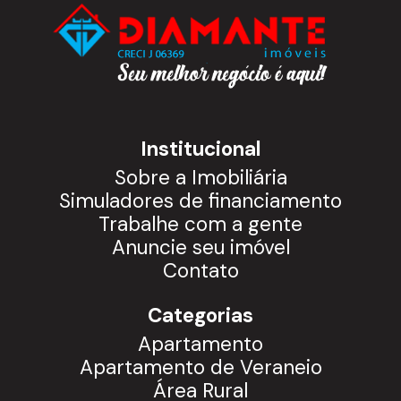
Institucional
Sobre a Imobiliária
Simuladores de financiamento
Trabalhe com a gente
Anuncie seu imóvel
Contato
Categorias
Apartamento
Apartamento de Veraneio
Área Rural